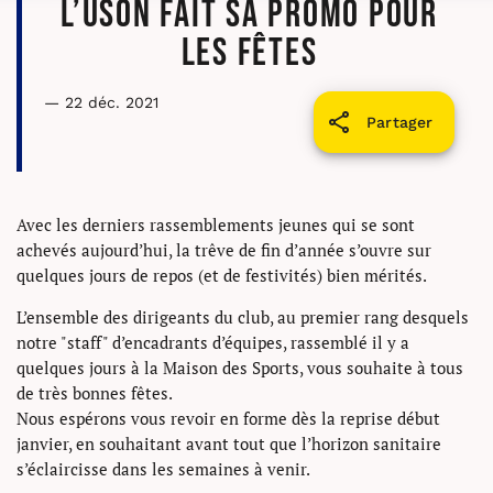
L’USON fait sa promo pour
les fêtes
— 22 déc. 2021
Partager
Avec les derniers rassemblements jeunes qui se sont
achevés aujourd’hui, la trêve de fin d’année s’ouvre sur
quelques jours de repos (et de festivités) bien mérités.
L’ensemble des dirigeants du club, au premier rang desquels
notre "staff" d’encadrants d’équipes, rassemblé il y a
quelques jours à la Maison des Sports, vous souhaite à tous
de très bonnes fêtes.
Nous espérons vous revoir en forme dès la reprise début
janvier, en souhaitant avant tout que l’horizon sanitaire
s’éclaircisse dans les semaines à venir.