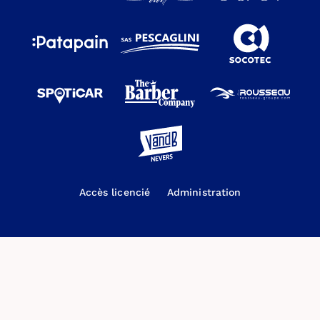
Accès licencié
Administration