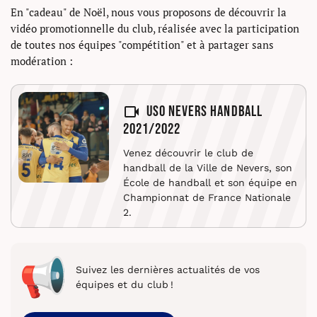
En "cadeau" de Noël, nous vous proposons de découvrir la
vidéo promotionnelle du club, réalisée avec la participation
de toutes nos équipes "compétition" et à partager sans
modération :
USO Nevers Handball
2021/2022
Venez découvrir le club de
handball de la Ville de Nevers, son
École de handball et son équipe en
Championnat de France Nationale
2.
Suivez les dernières actualités de vos
équipes et du club !