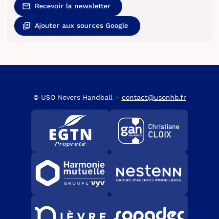
Recevoir la newsletter
Ajouter aux sources Google
© USO Nevers Handball –
contact@usonhb.fr