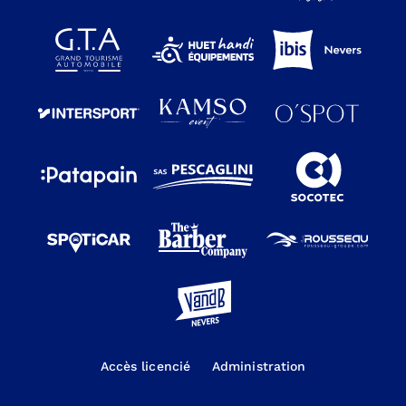
Accès licencié
Administration