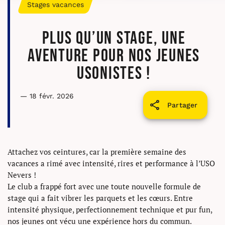
Stages vacances
Plus qu’un stage, une
aventure pour nos jeunes
Usonistes !
— 18 févr. 2026
Partager
Attachez vos ceintures, car la première semaine des
vacances a rimé avec intensité, rires et performance à l’USO
Nevers !
Le club a frappé fort avec une toute nouvelle formule de
stage qui a fait vibrer les parquets et les cœurs. Entre
intensité physique, perfectionnement technique et pur fun,
nos jeunes ont vécu une expérience hors du commun.