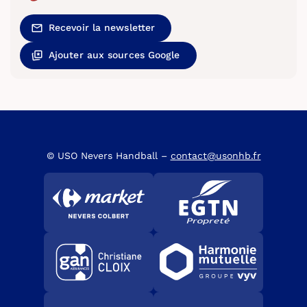
Recevoir la newsletter
Ajouter aux sources Google
© USO Nevers Handball –
contact@usonhb.fr