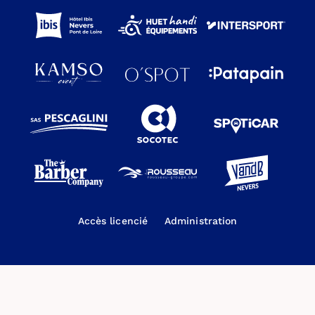
Accès licencié
Administration