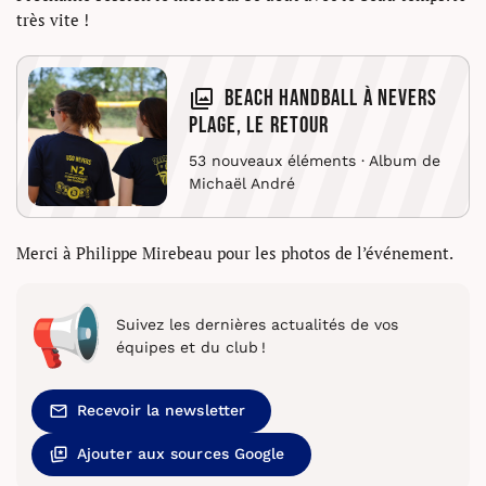
très vite !
Beach Handball à Nevers
Plage, le retour
53 nouveaux éléments · Album de
Michaël André
Merci à Philippe Mirebeau pour les photos de l’événement.
Suivez les dernières actualités de vos
équipes et du club !
Recevoir la newsletter
Ajouter aux sources Google