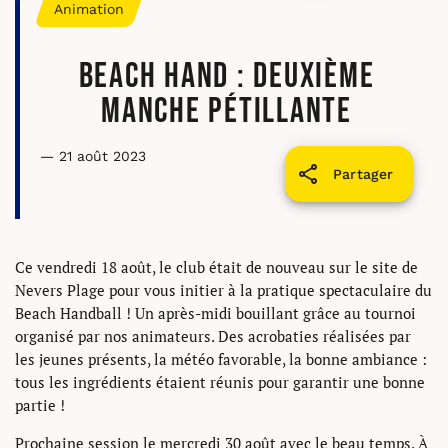
Animation
Beach Hand : deuxième
manche pétillante
— 21 août 2023
Partager
Ce vendredi 18 août, le club était de nouveau sur le site de
Nevers Plage pour vous initier à la pratique spectaculaire du
Beach Handball ! Un après-midi bouillant grâce au tournoi
organisé par nos animateurs. Des acrobaties réalisées par
les jeunes présents, la météo favorable, la bonne ambiance :
tous les ingrédients étaient réunis pour garantir une bonne
partie !
Prochaine session le mercredi 30 août avec le beau temps. À