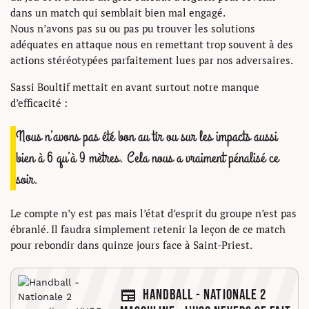
dans un match qui semblait bien mal engagé.
Nous n’avons pas su ou pas pu trouver les solutions
adéquates en attaque nous en remettant trop souvent à des
actions stéréotypées parfaitement lues par nos adversaires.
Sassi Boultif mettait en avant surtout notre manque
d’efficacité :
Nous n’avons pas été bon au tir ou sur les impacts aussi
bien à 6 qu’à 9 mètres. Cela nous a vraiment pénalisé ce
soir.
Le compte n’y est pas mais l’état d’esprit du groupe n’est pas
ébranlé. Il faudra simplement retenir la leçon de ce match
pour rebondir dans quinze jours face à Saint-Priest.
Handball - Nationale 2