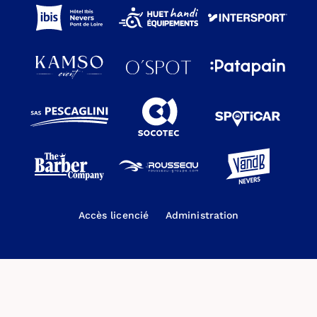
Accès licencié
Administration