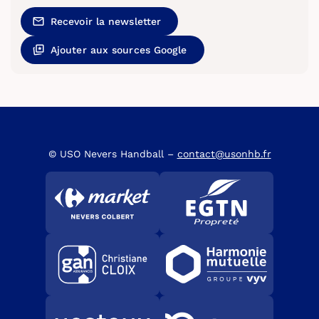
Recevoir la newsletter
Ajouter aux sources Google
© USO Nevers Handball –
contact@usonhb.fr