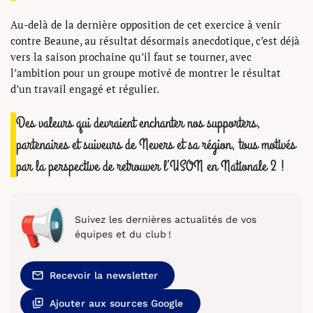
Au-delà de la dernière opposition de cet exercice à venir
contre Beaune, au résultat désormais anecdotique, c’est déjà
vers la saison prochaine qu’il faut se tourner, avec
l’ambition pour un groupe motivé de montrer le résultat
d’un travail engagé et régulier.
Des valeurs qui devraient enchanter nos supporters,
partenaires et suiveurs de Nevers et sa région, tous motivés
par la perspective de retrouver l’USON en Nationale 2 !
Suivez les dernières actualités de vos
équipes et du club !
Recevoir la newsletter
Ajouter aux sources Google