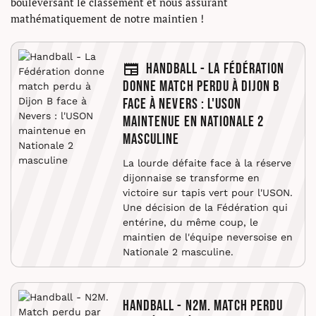
bouleversant le classement et nous assurant
mathématiquement de notre maintien !
Handball - La Fédération
donne match perdu à Dijon B
face à Nevers : l'USON
maintenue en Nationale 2
masculine
La lourde défaite face à la réserve
dijonnaise se transforme en
victoire sur tapis vert pour l'USON.
Une décision de la Fédération qui
entérine, du même coup, le
maintien de l'équipe neversoise en
Nationale 2 masculine.
Handball - N2M. Match perdu