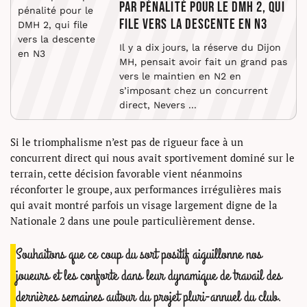
par pénalité pour le DMH 2, qui
file vers la descente en N3
Il y a dix jours, la réserve du Dijon
MH, pensait avoir fait un grand pas
vers le maintien en N2 en
s’imposant chez un concurrent
direct, Nevers ...
Si le triomphalisme n’est pas de rigueur face à un
concurrent direct qui nous avait sportivement dominé sur le
terrain, cette décision favorable vient néanmoins
réconforter le groupe, aux performances irrégulières mais
qui avait montré parfois un visage largement digne de la
Nationale 2 dans une poule particulièrement dense.
Souhaitons que ce coup du sort positif aiguillonne nos
joueurs et les conforte dans leur dynamique de travail des
dernières semaines autour du projet pluri-annuel du club.