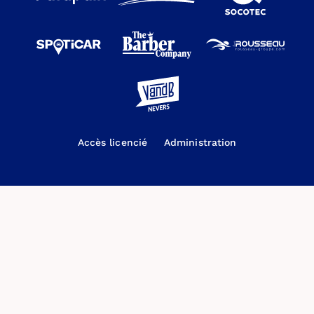
Accès licencié
Administration