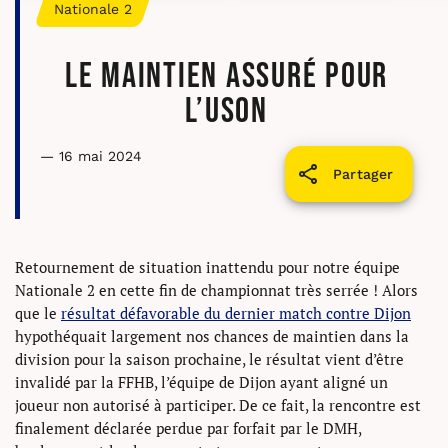
Nationale 2
Le maintien assuré pour
l’USON
— 16 mai 2024
Partager
Retournement de situation inattendu pour notre équipe
Nationale 2 en cette fin de championnat très serrée ! Alors
que le
résultat défavorable du dernier match contre Dijon
hypothéquait largement nos chances de maintien dans la
division pour la saison prochaine, le résultat vient d’être
invalidé par la FFHB, l’équipe de Dijon ayant aligné un
joueur non autorisé à participer. De ce fait, la rencontre est
finalement déclarée perdue par forfait par le DMH,