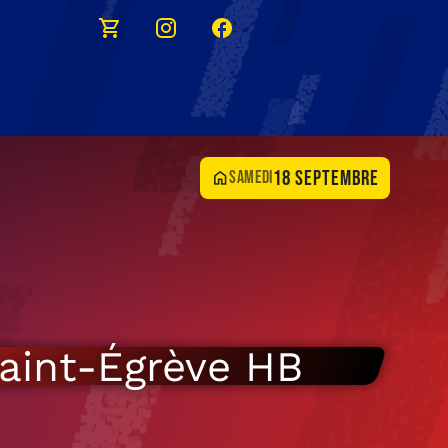
18 septembre
samedi