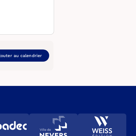
jouter au calendrier