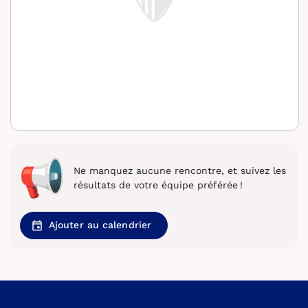
Ne manquez aucune rencontre, et suivez les
résultats de votre équipe préférée !
Ajouter au calendrier