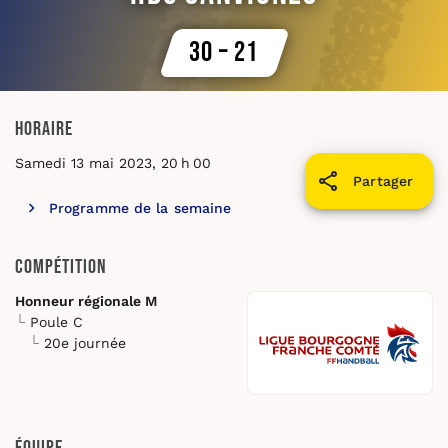
30 – 21
Horaire
Samedi 13 mai 2023, 20 h 00
Partager
Programme de la semaine
Compétition
Honneur régionale M
Poule C
20e journée