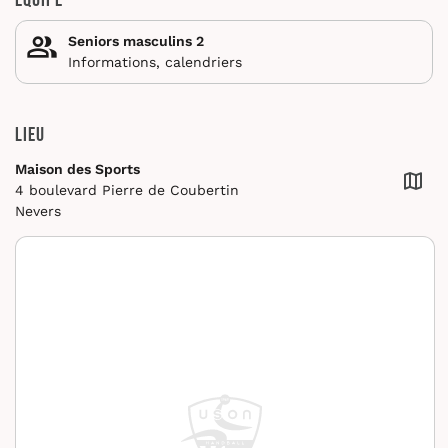
Équipe
Seniors masculins 2
Informations, calendriers
Lieu
Maison des Sports
4 boulevard Pierre de Coubertin
Nevers