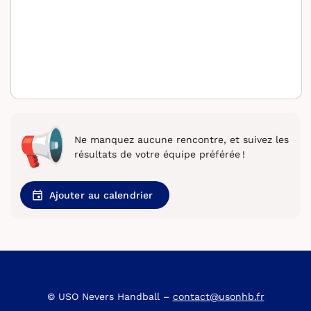
Ne manquez aucune rencontre, et suivez les
résultats de votre équipe préférée !
Ajouter au calendrier
© USO Nevers Handball –
contact@usonhb.fr