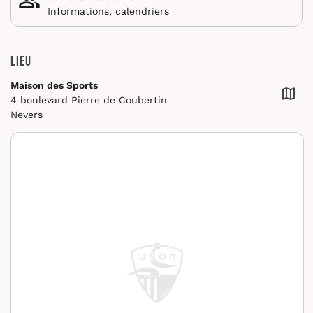
Informations, calendriers
Lieu
Maison des Sports
4 boulevard Pierre de Coubertin
Nevers