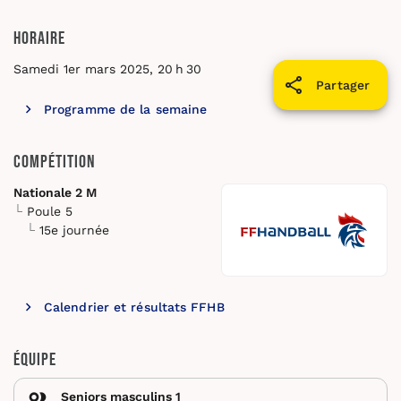
Horaire
Samedi 1er mars 2025, 20 h 30
Partager
Programme de la semaine
Compétition
Nationale 2 M
Poule 5
15e journée
Calendrier et résultats FFHB
Équipe
Seniors masculins 1