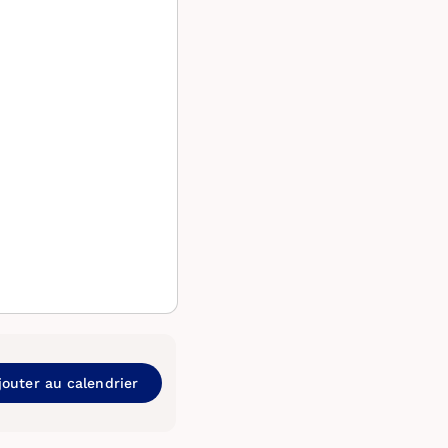
jouter au calendrier