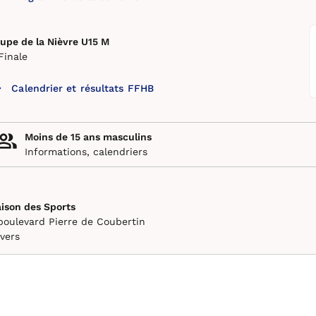
upe de la Nièvre U15 M
Finale
Calendrier et résultats FFHB
Moins de 15 ans masculins
Informations, calendriers
ison des Sports
boulevard Pierre de Coubertin
vers