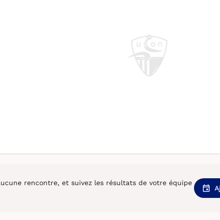
cune rencontre, et suivez les résultats de votre équipe
A