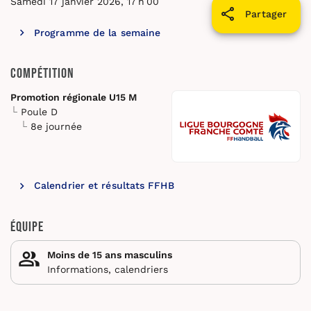
Samedi 17 janvier 2026, 17 h 00
Partager
Programme de la semaine
Compétition
Promotion régionale U15 M
Poule D
8e journée
Calendrier et résultats FFHB
Équipe
Moins de 15 ans masculins
Informations, calendriers