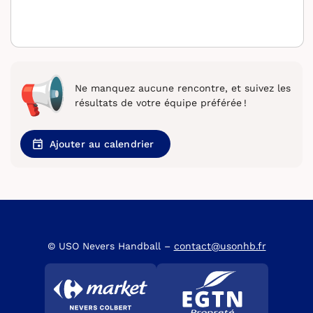
Ne manquez aucune rencontre, et suivez les
résultats de votre équipe préférée !
Ajouter au calendrier
© USO Nevers Handball –
contact@usonhb.fr