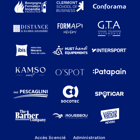
Accès licencié
Administration