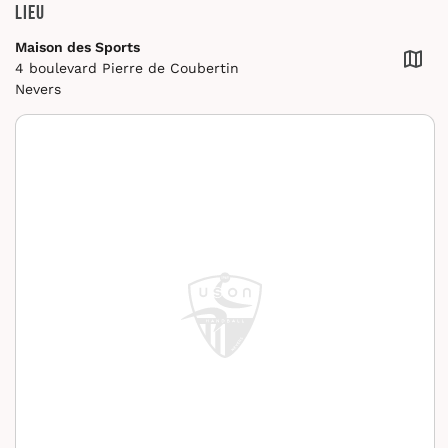
Lieu
Maison des Sports
4 boulevard Pierre de Coubertin
Nevers