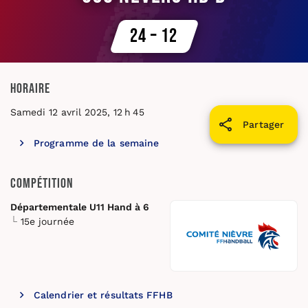
24 – 12
Horaire
Samedi 12 avril 2025, 12 h 45
Partager
Programme de la semaine
Compétition
Départementale U11 Hand à 6
15e journée
Calendrier et résultats FFHB