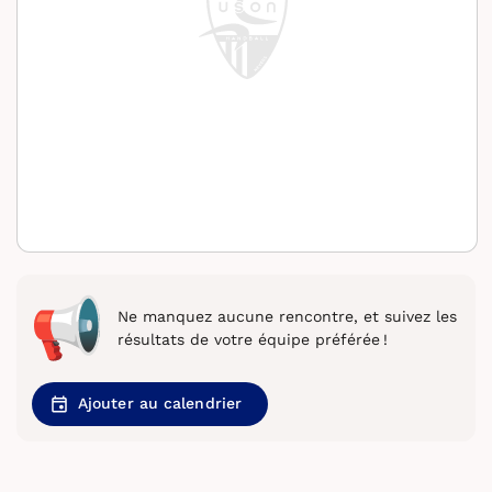
Ne manquez aucune rencontre, et suivez les
résultats de votre équipe préférée !
Ajouter au calendrier