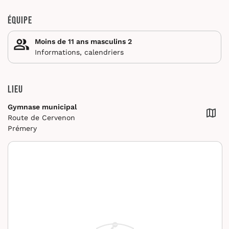
Équipe
Moins de 11 ans masculins 2
Informations, calendriers
Lieu
Gymnase municipal
Route de Cervenon
Prémery