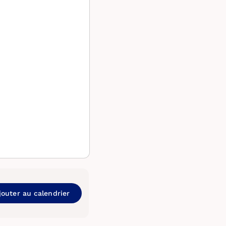
jouter au calendrier