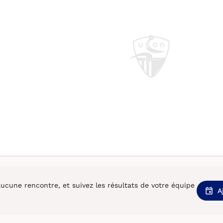
cune rencontre, et suivez les résultats de votre équipe
A