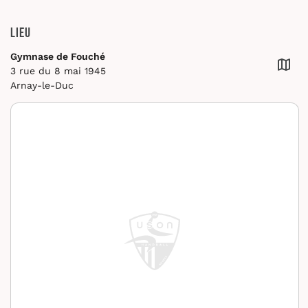
Lieu
Gymnase de Fouché
3 rue du 8 mai 1945
Arnay-le-Duc