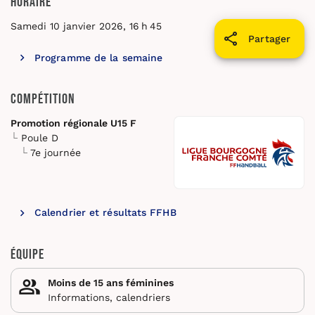
Horaire
Samedi 10 janvier 2026, 16 h 45
Partager
Programme de la semaine
Compétition
Promotion régionale U15 F
Poule D
7e journée
Calendrier et résultats FFHB
Équipe
Moins de 15 ans féminines
Informations, calendriers