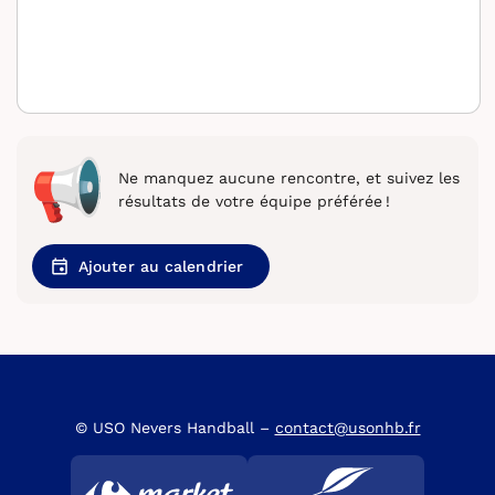
Ne manquez aucune rencontre, et suivez les
résultats de votre équipe préférée !
Ajouter au calendrier
© USO Nevers Handball –
contact@usonhb.fr