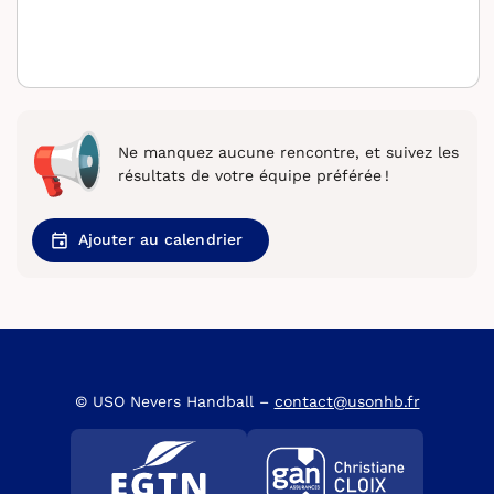
Ne manquez aucune rencontre, et suivez les
résultats de votre équipe préférée !
Ajouter au calendrier
© USO Nevers Handball –
contact@usonhb.fr