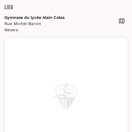
Lieu
Gymnase du lycée Alain Colas
Rue Michel Baroin
Nevers