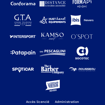
Accès licencié
Administration