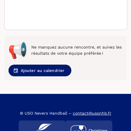
Ne manquez aucune rencontre, et suivez les
résultats de votre équipe préférée !
Ajouter au calendrier
© USO Nevers Handball –
contact@usonhb.fr