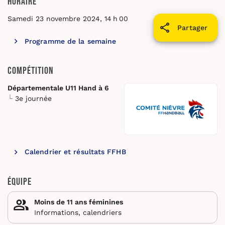
Horaire
Samedi 23 novembre 2024, 14 h 00
Partager
Programme de la semaine
Compétition
Départementale U11 Hand à 6
3e journée
Calendrier et résultats FFHB
Équipe
Moins de 11 ans féminines
Informations, calendriers