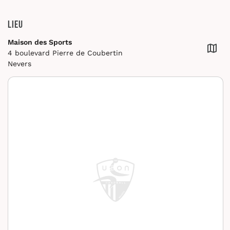
Lieu
Maison des Sports
4 boulevard Pierre de Coubertin
Nevers