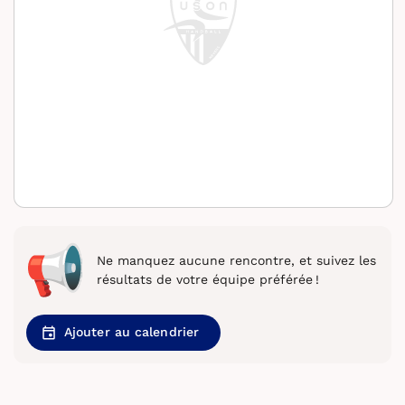
Ne manquez aucune rencontre, et suivez les
résultats de votre équipe préférée !
Ajouter au calendrier