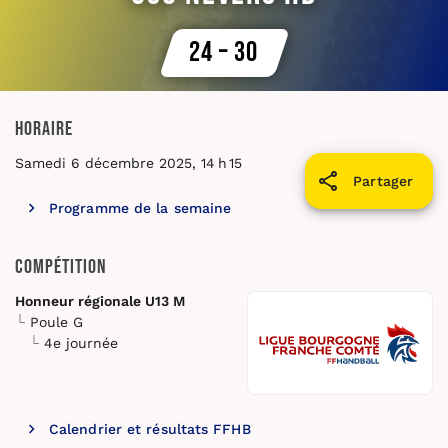
24 – 30
Horaire
Samedi 6 décembre 2025, 14 h 15
Partager
Programme de la semaine
Compétition
Honneur régionale U13 M
Poule G
4e journée
Calendrier et résultats FFHB