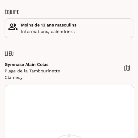
Équipe
Moins de 13 ans masculins
Informations, calendriers
Lieu
Gymnase Alain Colas
Plage de la Tambourinette
Clamecy