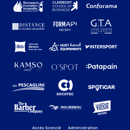
Accès licencié
Administration