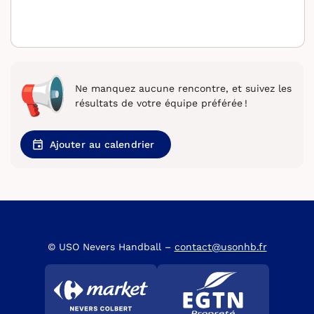
Ne manquez aucune rencontre, et suivez les
résultats de votre équipe préférée !
Ajouter au calendrier
© USO Nevers Handball –
contact@usonhb.fr