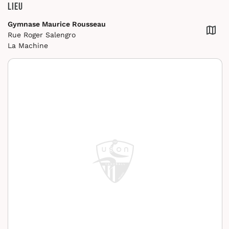
Lieu
Gymnase Maurice Rousseau
Rue Roger Salengro
La Machine