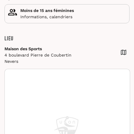
Moins de 15 ans féminines
Informations, calendriers
Lieu
Maison des Sports
4 boulevard Pierre de Coubertin
Nevers