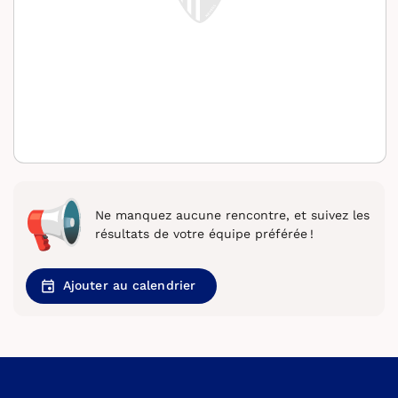
Ne manquez aucune rencontre, et suivez les
résultats de votre équipe préférée !
Ajouter au calendrier