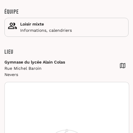
Équipe
Loisir mixte
Informations, calendriers
Lieu
Gymnase du lycée Alain Colas
Rue Michel Baroin
Nevers