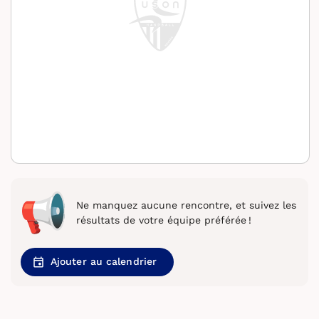
Ne manquez aucune rencontre, et suivez les
résultats de votre équipe préférée !
Ajouter au calendrier