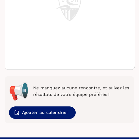
Ne manquez aucune rencontre, et suivez les
résultats de votre équipe préférée !
Ajouter au calendrier