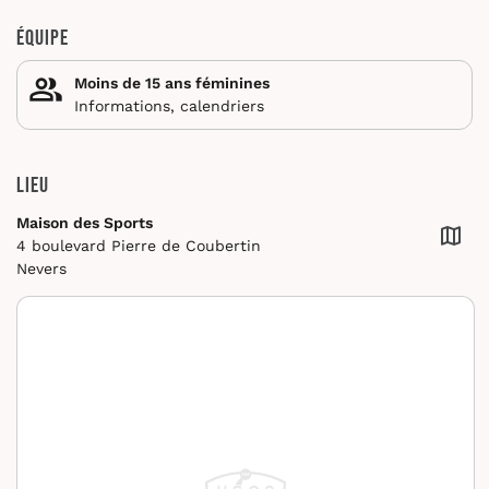
Équipe
Moins de 15 ans féminines
Informations, calendriers
Lieu
Maison des Sports
4 boulevard Pierre de Coubertin
Nevers