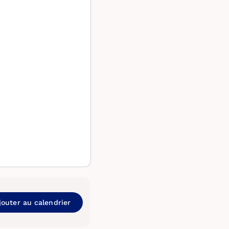
jouter au calendrier