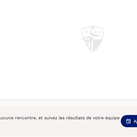
cune rencontre, et suivez les résultats de votre équipe
A