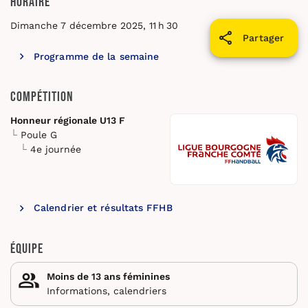
Horaire
Dimanche 7 décembre 2025, 11 h 30
Partager
Programme de la semaine
Compétition
Honneur régionale U13 F
Poule G
4e journée
Calendrier et résultats FFHB
Équipe
Moins de 13 ans féminines
Informations, calendriers