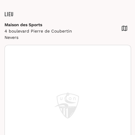
Lieu
Maison des Sports
4 boulevard Pierre de Coubertin
Nevers