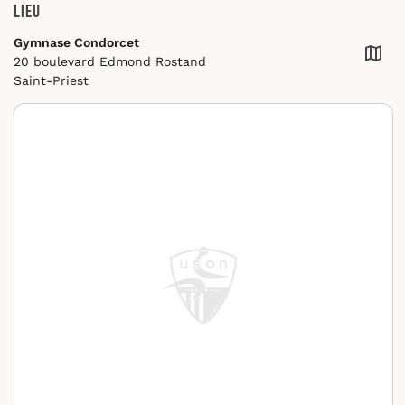
Lieu
Gymnase Condorcet
20 boulevard Edmond Rostand
Saint-Priest