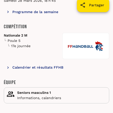
Samedi 28 mars 2026, 18 h 45
Partager
Programme de la semaine
Compétition
Nationale 2 M
Poule 5
17e journée
Calendrier et résultats FFHB
Équipe
Seniors masculins 1
Informations, calendriers