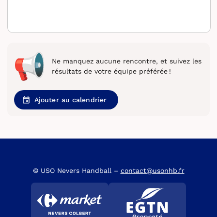
Ne manquez aucune rencontre, et suivez les
résultats de votre équipe préférée !
Ajouter au calendrier
© USO Nevers Handball –
contact@usonhb.fr