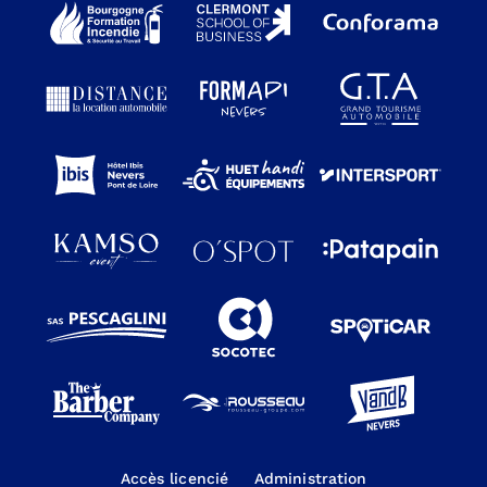
Accès licencié
Administration