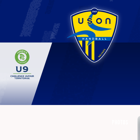
Photos