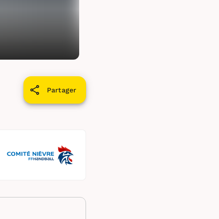
Partager