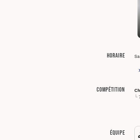
Horaire
Sa
Compétition
Ch
Équipe