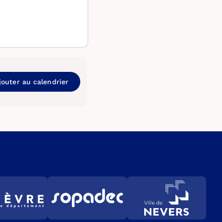
jouter au calendrier