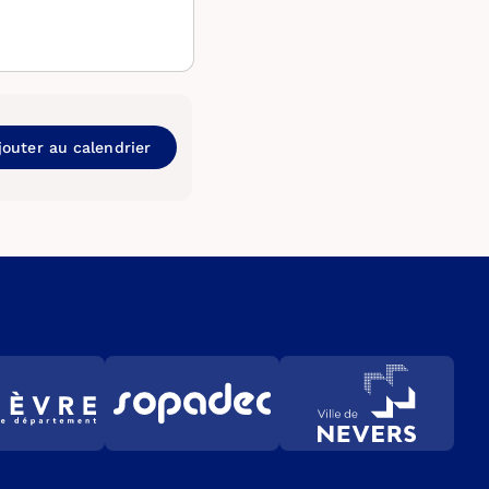
jouter au calendrier