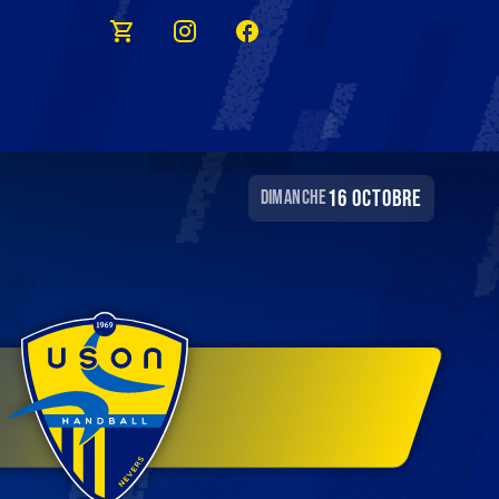
16 octobre
dimanche