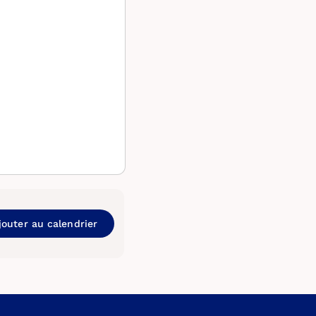
jouter au calendrier