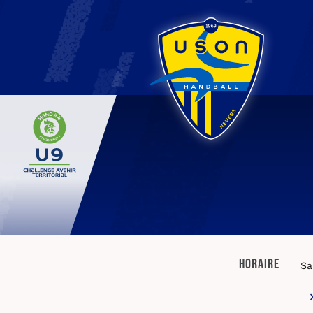
Horaire
Sa