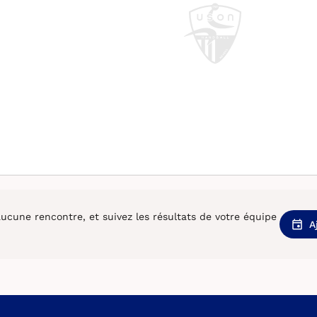
cune rencontre, et suivez les résultats de votre équipe
A