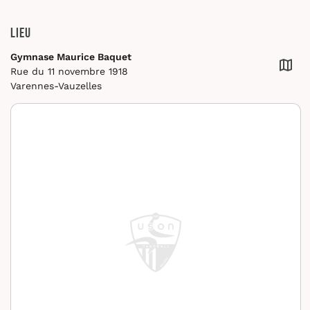
Lieu
Gymnase Maurice Baquet
Rue du 11 novembre 1918
Varennes-Vauzelles