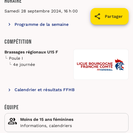
Horaire
Samedi 28 septembre 2024, 16 h 00
Partager
Programme de la semaine
Compétition
Brassages régionaux U15 F
Poule I
4e journée
Calendrier et résultats FFHB
Équipe
Moins de 15 ans féminines
Informations, calendriers