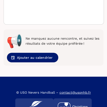
Ne manquez aucune rencontre, et suivez les
résultats de votre équipe préférée !
Ajouter au calendrier
© USO Nevers Handball –
contact@usonhb.fr