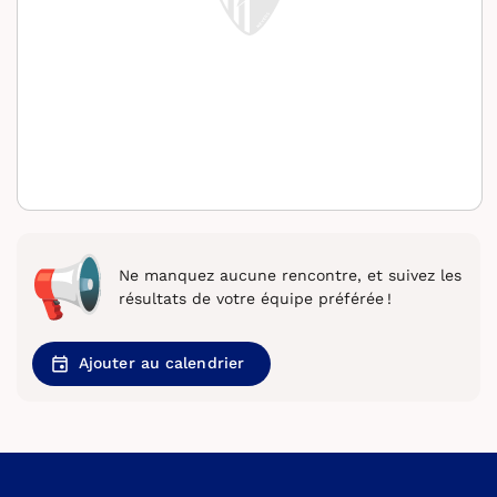
Ne manquez aucune rencontre, et suivez les
résultats de votre équipe préférée !
Ajouter au calendrier