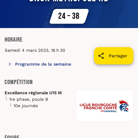
24 – 38
Horaire
Samedi 4 mars 2023, 16 h 30
Partager
Programme de la semaine
Compétition
Excellence régionale U15 M
1re phase, poule B
10e journée