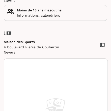
Équipe
Moins de 15 ans masculins
Informations, calendriers
Lieu
Maison des Sports
4 boulevard Pierre de Coubertin
Nevers