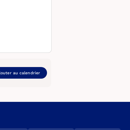
jouter au calendrier