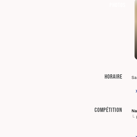
Photos
Horaire
Sa
Compétition
Na