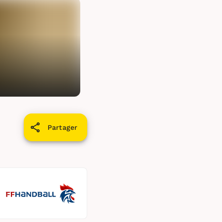
Partager