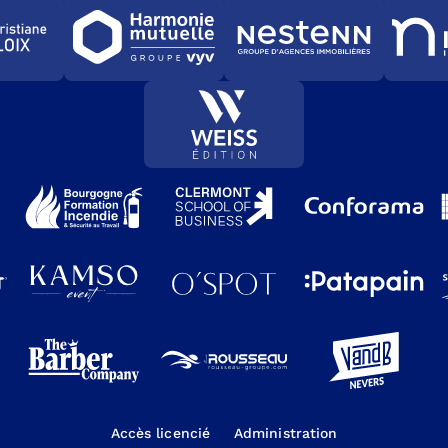
Accès licencié
Administration