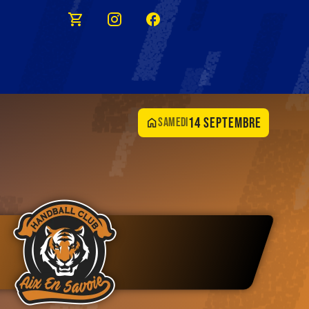
14 septembre
samedi