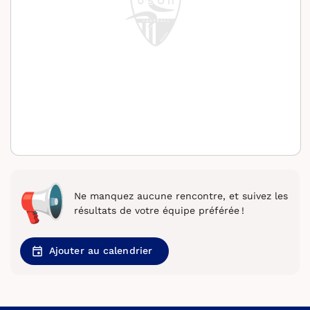
Ne manquez aucune rencontre, et suivez les
résultats de votre équipe préférée !
Ajouter au calendrier