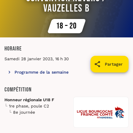
Vauzelles B
18 – 20
Horaire
Samedi 28 janvier 2023, 16 h 30
Partager
Programme de la semaine
Compétition
Honneur régionale U18 F
1re phase, poule C2
8e journée