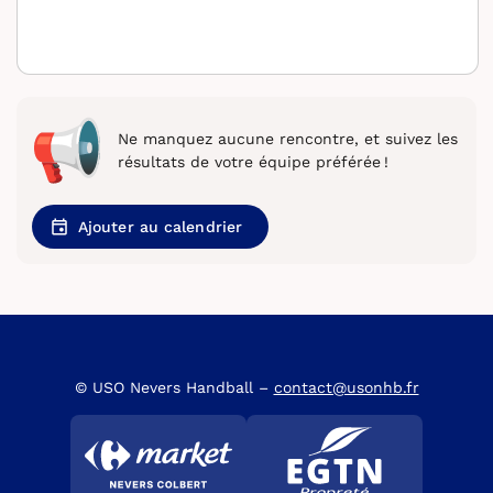
Ne manquez aucune rencontre, et suivez les
résultats de votre équipe préférée !
Ajouter au calendrier
© USO Nevers Handball –
contact@usonhb.fr