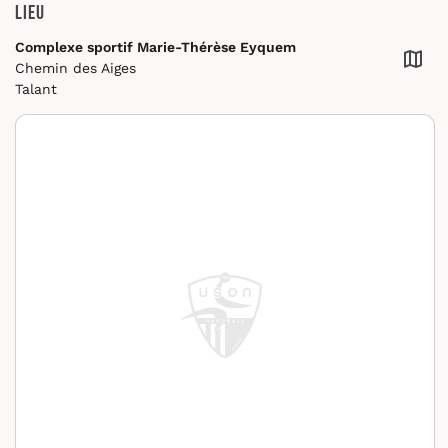
Lieu
Complexe sportif Marie-Thérèse Eyquem
Chemin des Aiges
Talant