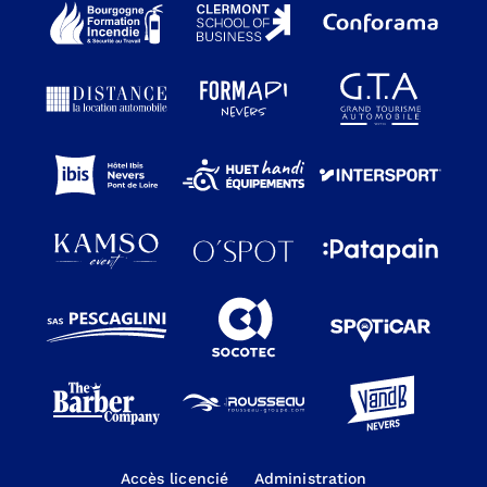
Accès licencié
Administration