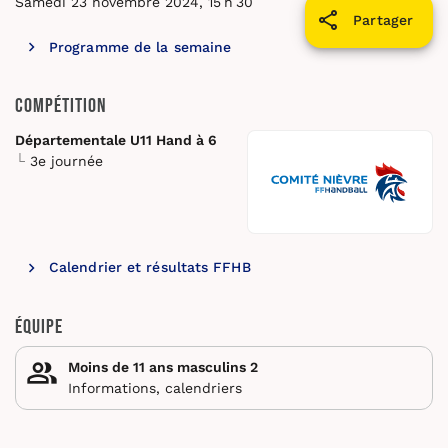
Samedi 23 novembre 2024, 15 h 30
Partager
Programme de la semaine
Compétition
Départementale U11 Hand à 6
3e journée
Calendrier et résultats FFHB
Équipe
Moins de 11 ans masculins 2
Informations, calendriers