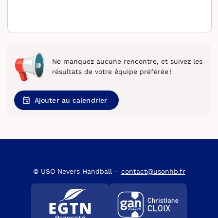
Ne manquez aucune rencontre, et suivez les
résultats de votre équipe préférée !
Ajouter au calendrier
© USO Nevers Handball –
contact@usonhb.fr