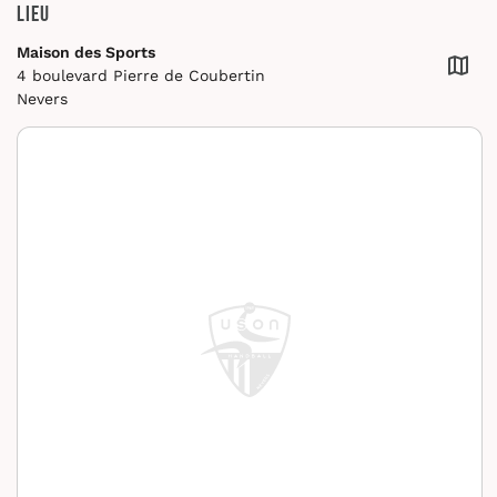
Lieu
Maison des Sports
4 boulevard Pierre de Coubertin
Nevers