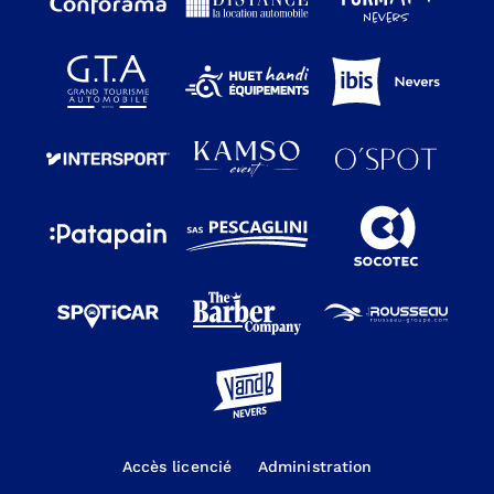
Accès licencié
Administration