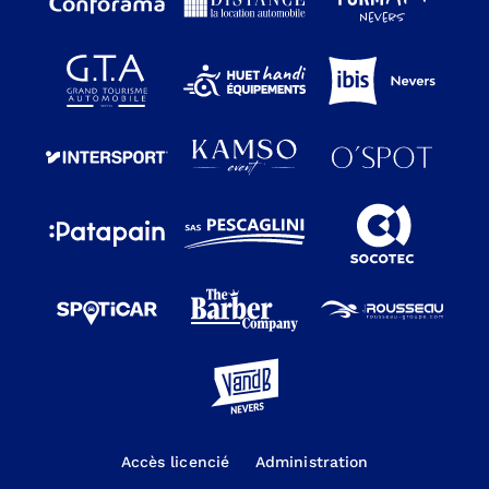
Accès licencié
Administration