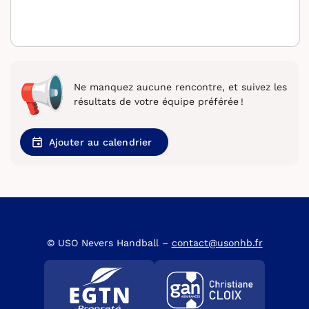
Ne manquez aucune rencontre, et suivez les
résultats de votre équipe préférée !
Ajouter au calendrier
© USO Nevers Handball –
contact@usonhb.fr