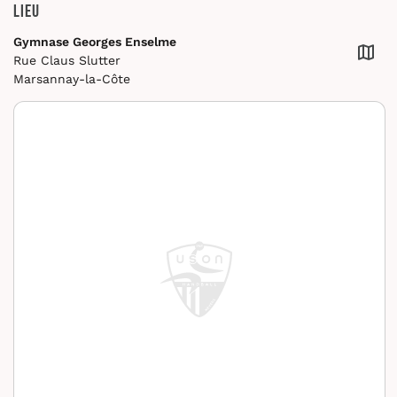
Lieu
Gymnase Georges Enselme
Rue Claus Slutter
Marsannay-la-Côte