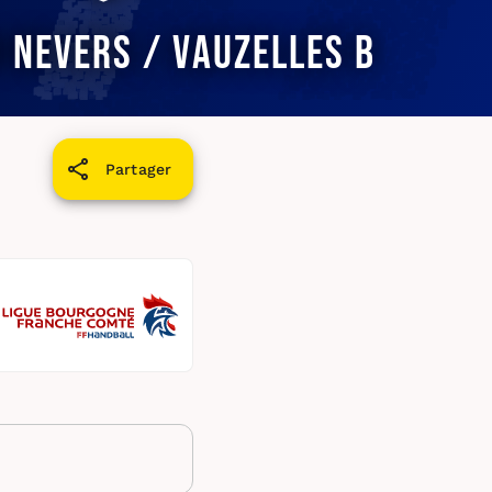
 Nevers / Vauzelles B
Partager