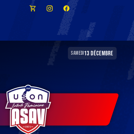
13 décembre
samedi