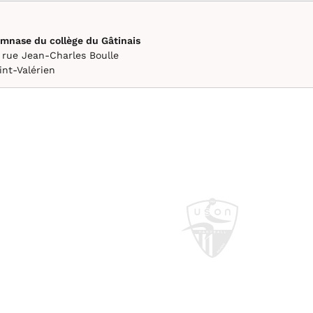
mnase du collège du Gâtinais
 rue Jean-Charles Boulle
int-Valérien