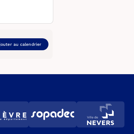
jouter au calendrier