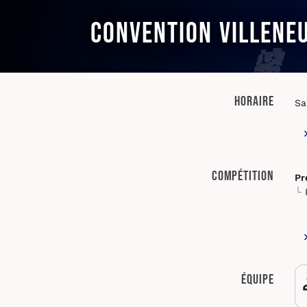
Convention Villene
Horaire
Sa
Compétition
Pr
Équipe