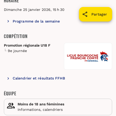
Horaire
Dimanche 25 janvier 2026, 15 h 30
Partager
Programme de la semaine
Compétition
Promotion régionale U18 F
9e journée
Calendrier et résultats FFHB
Équipe
Moins de 18 ans féminines
Informations, calendriers