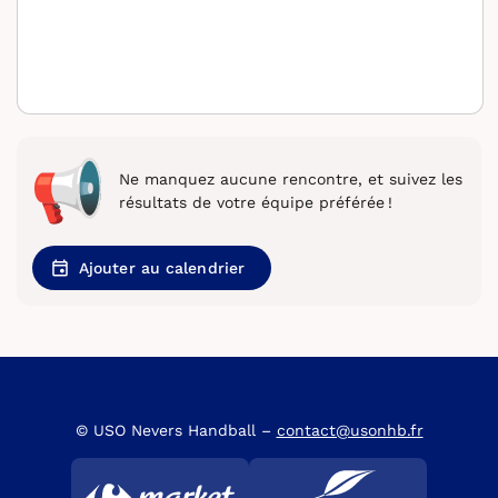
Ne manquez aucune rencontre, et suivez les
résultats de votre équipe préférée !
Ajouter au calendrier
© USO Nevers Handball –
contact@usonhb.fr