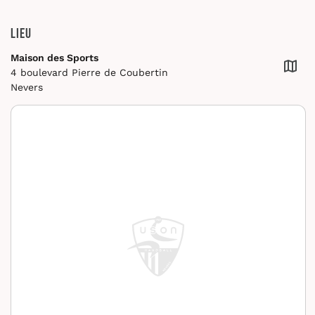
Lieu
Maison des Sports
4 boulevard Pierre de Coubertin
Nevers