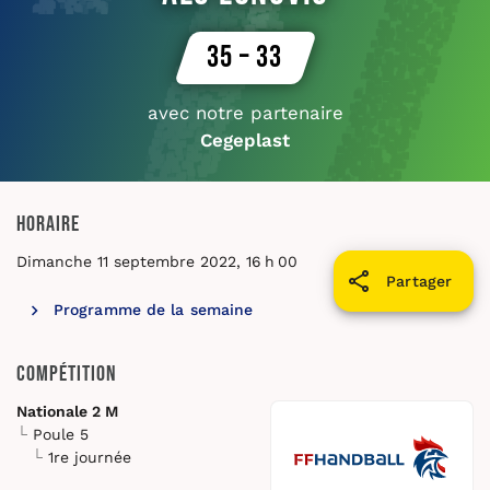
35 – 33
avec notre partenaire
Cegeplast
Horaire
Dimanche 11 septembre 2022, 16 h 00
Partager
Programme de la semaine
Compétition
Nationale 2 M
Poule 5
1re journée