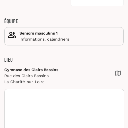
Équipe
Seniors masculins 1
Informations, calendriers
Lieu
Gymnase des Clairs Bassins
Rue des Clairs Bassins
La Charité-sur-Loire