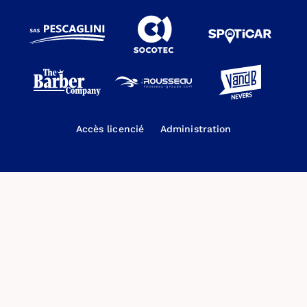
Accès licencié
Administration