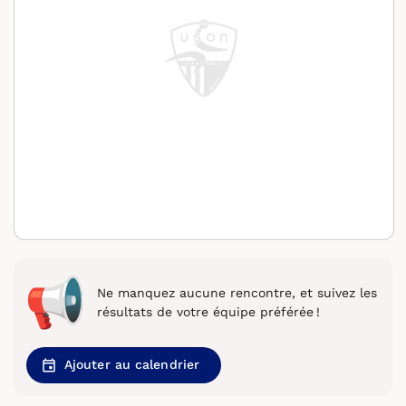
Ne manquez aucune rencontre, et suivez les
résultats de votre équipe préférée !
Ajouter au calendrier