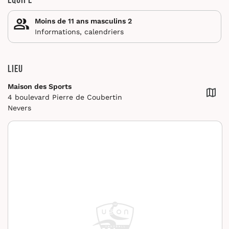
Équipe
Moins de 11 ans masculins 2
Informations, calendriers
Lieu
Maison des Sports
4 boulevard Pierre de Coubertin
Nevers