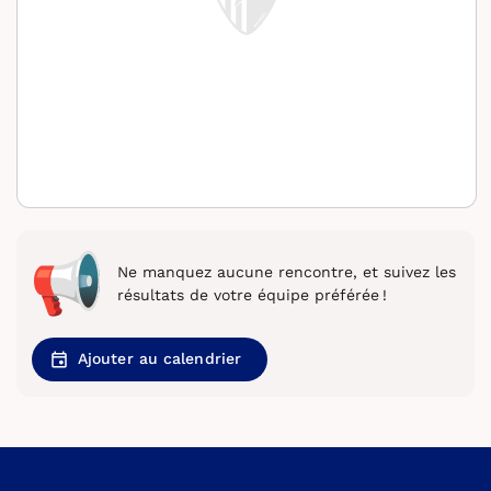
Ne manquez aucune rencontre, et suivez les
résultats de votre équipe préférée !
Ajouter au calendrier