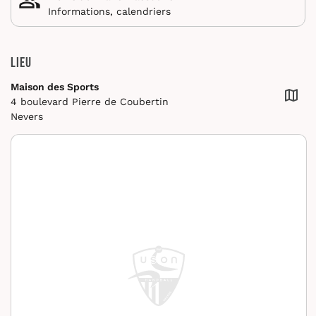
Informations, calendriers
Lieu
Maison des Sports
4 boulevard Pierre de Coubertin
Nevers