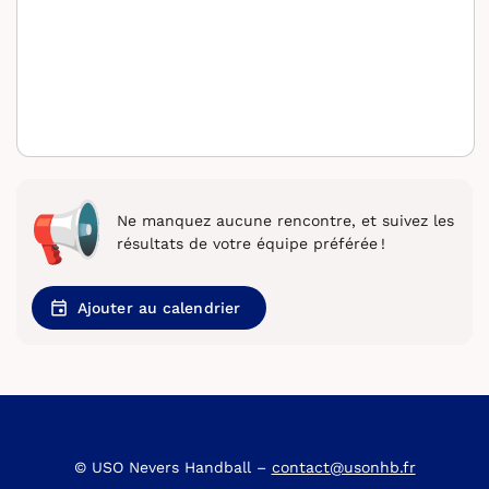
Ne manquez aucune rencontre, et suivez les
résultats de votre équipe préférée !
Ajouter au calendrier
© USO Nevers Handball –
contact@usonhb.fr