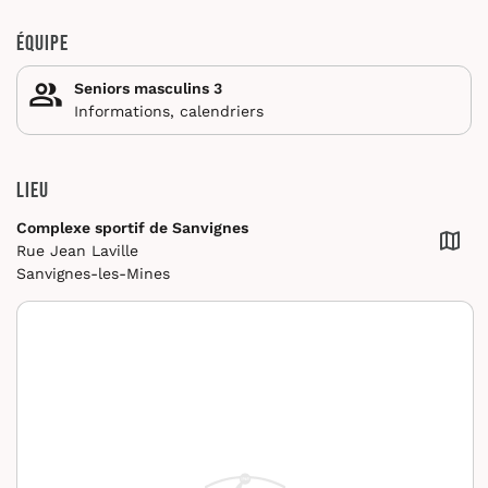
Équipe
Seniors masculins 3
Informations, calendriers
Lieu
Complexe sportif de Sanvignes
Rue Jean Laville
Sanvignes-les-Mines