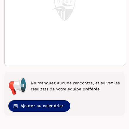
Ne manquez aucune rencontre, et suivez les
résultats de votre équipe préférée !
Ajouter au calendrier