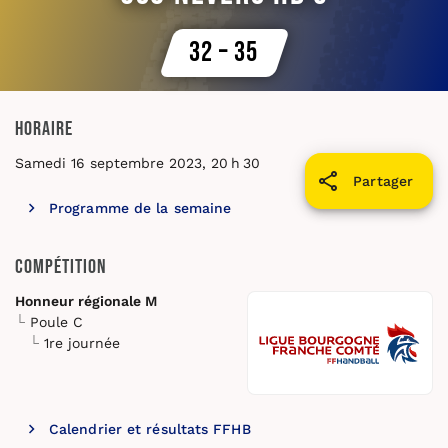
32 – 35
Horaire
Samedi 16 septembre 2023, 20 h 30
Partager
Programme de la semaine
Compétition
Honneur régionale M
Poule C
1re journée
Calendrier et résultats FFHB