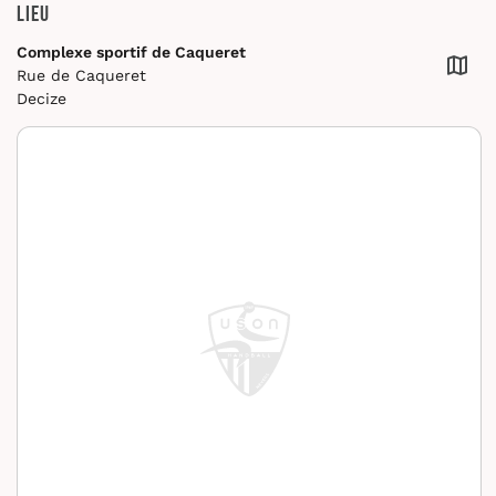
Lieu
Complexe sportif de Caqueret
Rue de Caqueret
Decize