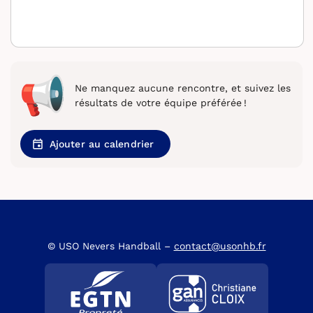
Ne manquez aucune rencontre, et suivez les
résultats de votre équipe préférée !
Ajouter au calendrier
© USO Nevers Handball –
contact@usonhb.fr