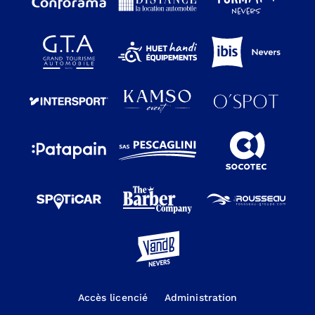
Accès licencié
Administration