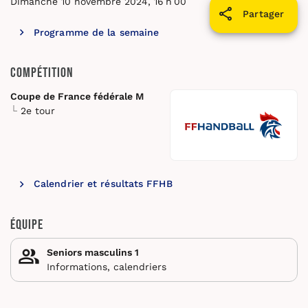
Dimanche 10 novembre 2024, 16 h 00
Partager
Programme de la semaine
Compétition
Coupe de France fédérale M
2e tour
Calendrier et résultats FFHB
Équipe
Seniors masculins 1
Informations, calendriers