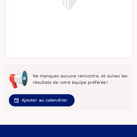
Ne manquez aucune rencontre, et suivez les
résultats de votre équipe préférée !
Ajouter au calendrier