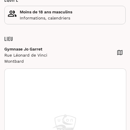
Équipe
Moins de 18 ans masculins
Informations, calendriers
Lieu
Gymnase Jo Garret
Rue Léonard de Vinci
Montbard