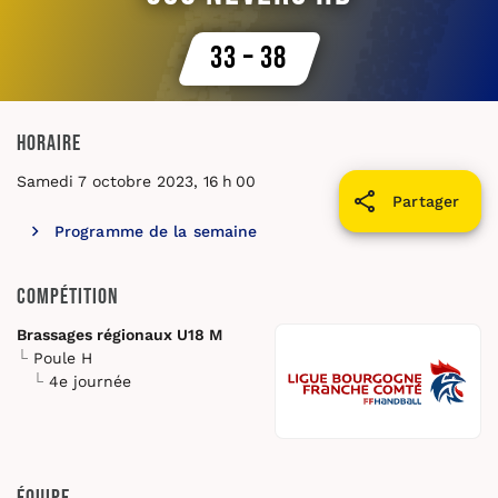
33 – 38
Horaire
Samedi 7 octobre 2023, 16 h 00
Partager
Programme de la semaine
Compétition
Brassages régionaux U18 M
Poule H
4e journée