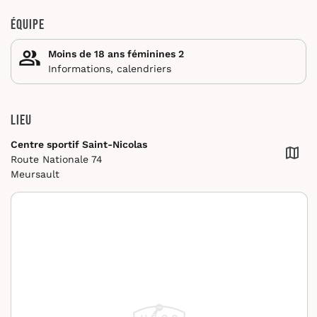
Équipe
Moins de 18 ans féminines 2
Informations, calendriers
Lieu
Centre sportif Saint-Nicolas
Route Nationale 74
Meursault