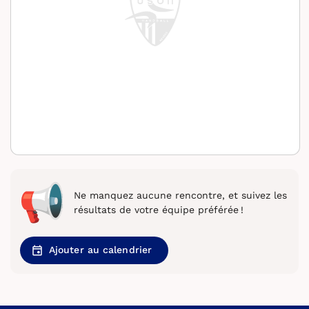
Ne manquez aucune rencontre, et suivez les
résultats de votre équipe préférée !
Ajouter au calendrier