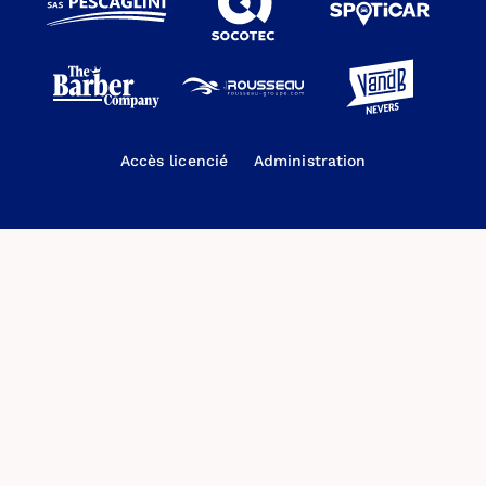
Accès licencié
Administration