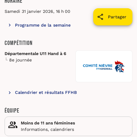
Horaire
Samedi 31 janvier 2026, 16 h 00
Partager
Programme de la semaine
Compétition
Départementale U11 Hand à 6
8e journée
Calendrier et résultats FFHB
Équipe
Moins de 11 ans féminines
Informations, calendriers