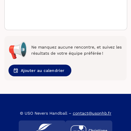
Ne manquez aucune rencontre, et suivez les
résultats de votre équipe préférée !
Ajouter au calendrier
© USO Nevers Handball –
contact@usonhb.fr