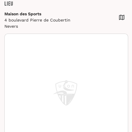
Lieu
Maison des Sports
4 boulevard Pierre de Coubertin
Nevers