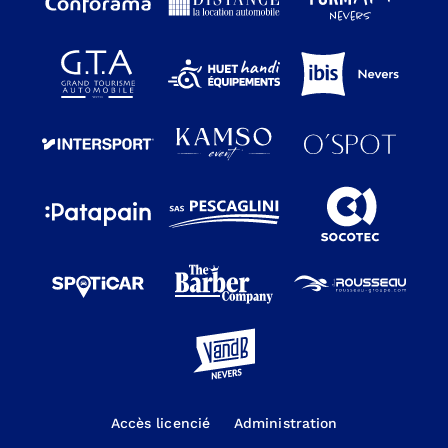
Accès licencié
Administration