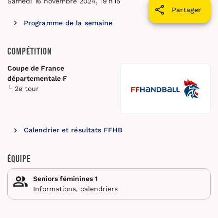
Samedi 16 novembre 2024, 19 h 15
Partager
Programme de la semaine
Compétition
Coupe de France
départementale F
2e tour
Calendrier et résultats FFHB
Équipe
Seniors féminines 1
Informations, calendriers