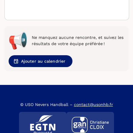
Ne manquez aucune rencontre, et suivez les
résultats de votre équipe préférée !
Ajouter au calendrier
© USO Nevers Handball –
contact@usonhb.fr