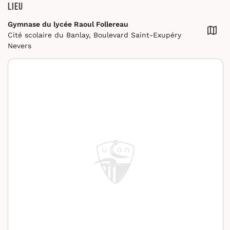
Lieu
Gymnase du lycée Raoul Follereau
Cité scolaire du Banlay, Boulevard Saint-Exupéry
Nevers