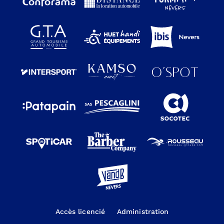
Accès licencié
Administration