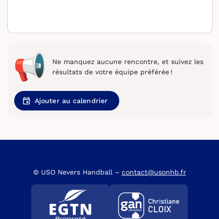
Ne manquez aucune rencontre, et suivez les
résultats de votre équipe préférée !
Ajouter au calendrier
© USO Nevers Handball –
contact@usonhb.fr