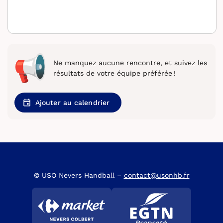
Ne manquez aucune rencontre, et suivez les
résultats de votre équipe préférée !
Ajouter au calendrier
© USO Nevers Handball –
contact@usonhb.fr