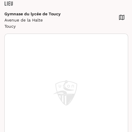
Lieu
Gymnase du lycée de Toucy
Avenue de la Halte
Toucy