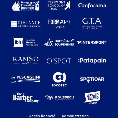
Accès licencié
Administration