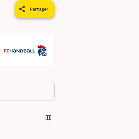
Partager