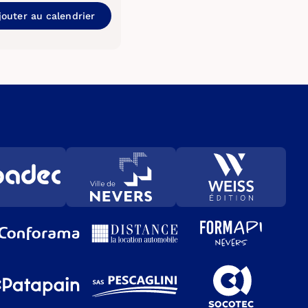
jouter au calendrier