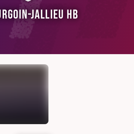
urgoin-Jallieu HB