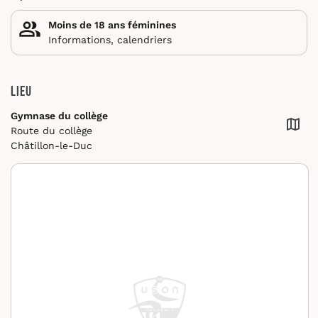
Moins de 18 ans féminines
Informations, calendriers
Lieu
Gymnase du collège
Route du collège
Châtillon-le-Duc