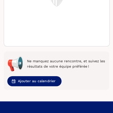
Ne manquez aucune rencontre, et suivez les
résultats de votre équipe préférée !
Ajouter au calendrier