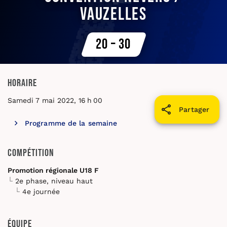
Vauzelles
20 – 30
Horaire
Samedi 7 mai 2022, 16 h 00
Partager
Programme de la semaine
Compétition
Promotion régionale U18 F
2e phase, niveau haut
4e journée
Équipe