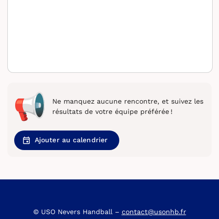
Ne manquez aucune rencontre, et suivez les
résultats de votre équipe préférée !
Ajouter au calendrier
© USO Nevers Handball –
contact@usonhb.fr