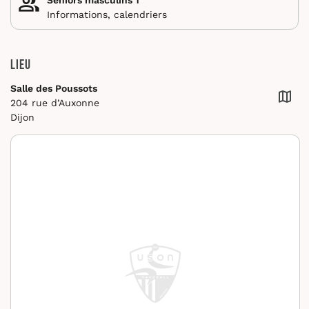
Informations, calendriers
Lieu
Salle des Poussots
204 rue d’Auxonne
Dijon